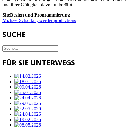
und ihrer Gültigkeit davon unberührt.
SiteDesign und Programmierung
Michael Schankin, werder productions
SUCHE
FÜR SIE UNTERWEGS