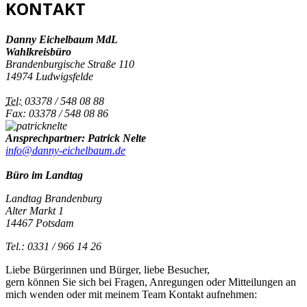
KONTAKT
Danny Eichelbaum MdL
Wahlkreisbüro
Brandenburgische Straße 110
14974 Ludwigsfelde
Tel:
03378 / 548 08 88
Fax: 03378 / 548 08 86
Ansprechpartner: Patrick Nelte
info@danny-eichelbaum.de
Büro im Landtag
Landtag Brandenburg
Alter Markt 1
14467 Potsdam
Tel.: 0331 / 966 14 26
Liebe Bürgerinnen und Bürger, liebe Besucher,
gern können Sie sich bei Fragen, Anregungen oder Mitteilungen an
mich wenden oder mit meinem Team Kontakt aufnehmen: