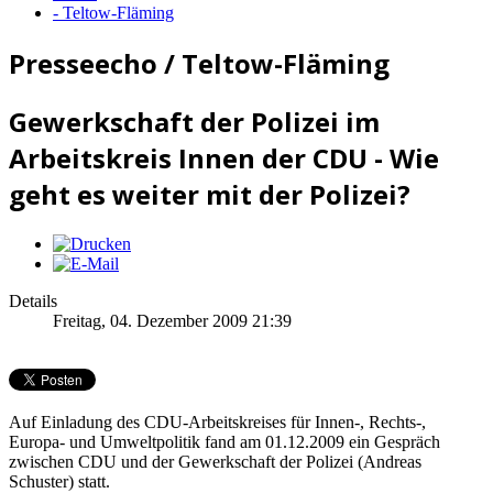
- Teltow-Fläming
Presseecho / Teltow-Fläming
Gewerkschaft der Polizei im
Arbeitskreis Innen der CDU - Wie
geht es weiter mit der Polizei?
Details
Freitag, 04. Dezember 2009 21:39
Auf Einladung des CDU-Arbeitskreises für Innen-, Rechts-,
Europa- und Umweltpolitik fand am 01.12.2009 ein Gespräch
zwischen CDU und der Gewerkschaft der Polizei (Andreas
Schuster) statt.