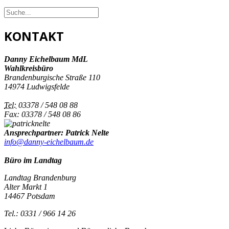
KONTAKT
Danny Eichelbaum MdL
Wahlkreisbüro
Brandenburgische Straße 110
14974 Ludwigsfelde
Tel:
03378 / 548 08 88
Fax: 03378 / 548 08 86
Ansprechpartner: Patrick Nelte
info@danny-eichelbaum.de
Büro im Landtag
Landtag Brandenburg
Alter Markt 1
14467 Potsdam
Tel.: 0331 / 966 14 26