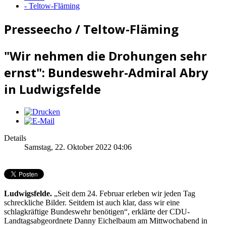
- Teltow-Fläming
Presseecho / Teltow-Fläming
"Wir nehmen die Drohungen sehr
ernst": Bundeswehr-Admiral Abry
in Ludwigsfelde
Details
Samstag, 22. Oktober 2022 04:06
Ludwigsfelde.
„Seit dem 24. Februar erleben wir jeden Tag
schreckliche Bilder. Seitdem ist auch klar, dass wir eine
schlagkräftige Bundeswehr benötigen“, erklärte der CDU-
Landtagsabgeordnete Danny Eichelbaum am Mittwochabend in