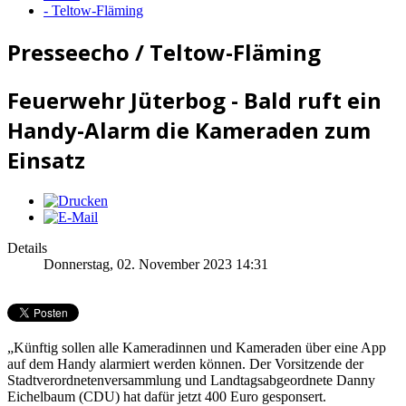
- Teltow-Fläming
Presseecho / Teltow-Fläming
Feuerwehr Jüterbog - Bald ruft ein
Handy-Alarm die Kameraden zum
Einsatz
Details
Donnerstag, 02. November 2023 14:31
„Künftig sollen alle Kameradinnen und Kameraden über eine App
auf dem Handy alarmiert werden können. Der Vorsitzende der
Stadtverordnetenversammlung und Landtagsabgeordnete Danny
Eichelbaum (CDU) hat dafür jetzt 400 Euro gesponsert.