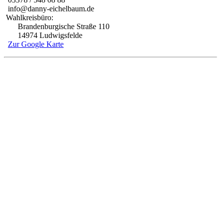
info@danny-eichelbaum.de
Wahlkreisbüro:
Brandenburgische Straße 110
14974 Ludwigsfelde
Zur Google Karte