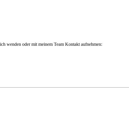
 mich wenden oder mit meinem Team Kontakt aufnehmen: