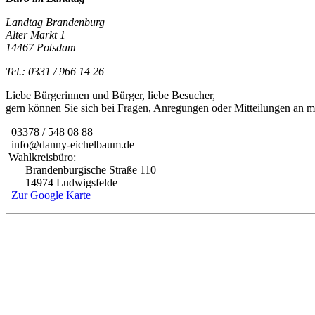
Landtag Brandenburg
Alter Markt 1
14467 Potsdam
Tel.: 0331 / 966 14 26
Liebe Bürgerinnen und Bürger, liebe Besucher,
gern können Sie sich bei Fragen, Anregungen oder Mitteilungen an
03378 / 548 08 88
info@danny-eichelbaum.de
Wahlkreisbüro:
Brandenburgische Straße 110
14974 Ludwigsfelde
Zur Google Karte