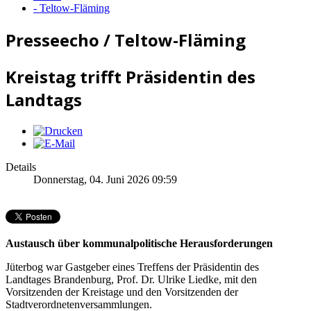
- Teltow-Fläming
Presseecho / Teltow-Fläming
Kreistag trifft Präsidentin des
Landtags
Details
Donnerstag, 04. Juni 2026 09:59
Austausch über kommunalpolitische Herausforderungen
Jüterbog war Gastgeber eines Treffens der Präsidentin des
Landtages Brandenburg, Prof. Dr. Ulrike Liedke, mit den
Vorsitzenden der Kreistage und den Vorsitzenden der
Stadtverordnetenversammlungen.