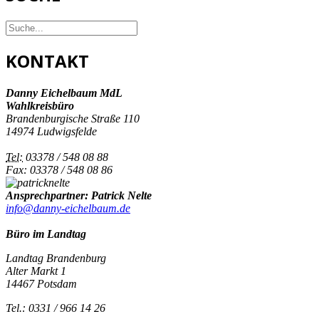
KONTAKT
Danny Eichelbaum MdL
Wahlkreisbüro
Brandenburgische Straße 110
14974 Ludwigsfelde
Tel:
03378 / 548 08 88
Fax: 03378 / 548 08 86
Ansprechpartner: Patrick Nelte
info@danny-eichelbaum.de
Büro im Landtag
Landtag Brandenburg
Alter Markt 1
14467 Potsdam
Tel.: 0331 / 966 14 26