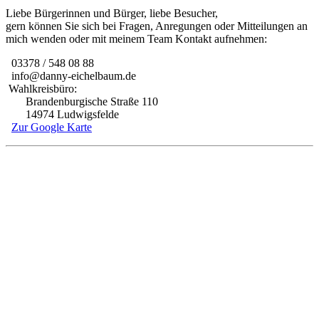
Liebe Bürgerinnen und Bürger, liebe Besucher,
gern können Sie sich bei Fragen, Anregungen oder Mitteilungen an
mich wenden oder mit meinem Team Kontakt aufnehmen:
03378 / 548 08 88
info@danny-eichelbaum.de
Wahlkreisbüro:
Brandenburgische Straße 110
14974 Ludwigsfelde
Zur Google Karte