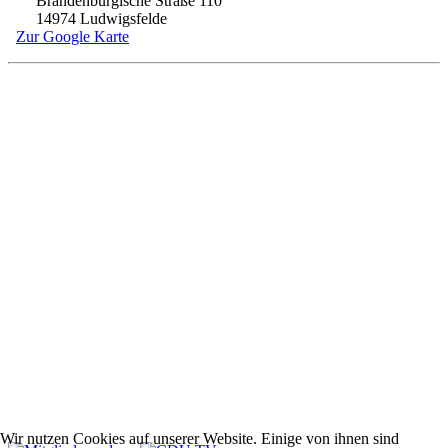
Brandenburgische Straße 110
14974 Ludwigsfelde
Zur Google Karte
Wir nutzen Cookies auf unserer Website. Einige von ihnen sind