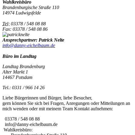
Wahlkreisbüro
Brandenburgische Straße 110
14974 Ludwigsfelde
Tel:
03378 / 548 08 88
Fax: 03378 / 548 08 86
Ansprechpartner: Patrick Nelte
info@danny-eichelbaum.de
Büro im Landtag
Landtag Brandenburg
Alter Markt 1
14467 Potsdam
Tel.: 0331 / 966 14 26
Liebe Bürgerinnen und Bürger, liebe Besucher,
gern können Sie sich bei Fragen, Anregungen oder Mitteilungen an
mich wenden oder mit meinem Team Kontakt aufnehmen:
03378 / 548 08 88
info@danny-eichelbaum.de
Wahlkreisbüro: