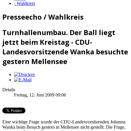
- Wahlkreis
Presseecho / Wahlkreis
Turnhallenumbau. Der Ball liegt
jetzt beim Kreistag - CDU-
Landesvorsitzende Wanka besuchte
gestern Mellensee
Details
Freitag, 12. Juni 2009 09:06
Eine wichtige Frage wurde der CDU-Landesvorsitzenden Johanna
Wanka beim Besuch gestern in Mellensee nicht gestellt. Die Frage,