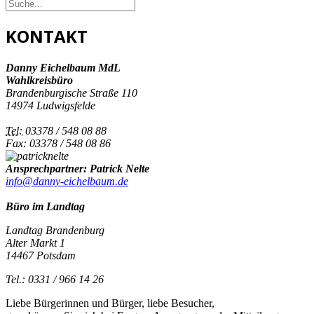
KONTAKT
Danny Eichelbaum MdL
Wahlkreisbüro
Brandenburgische Straße 110
14974 Ludwigsfelde
Tel:
03378 / 548 08 88
Fax: 03378 / 548 08 86
Ansprechpartner: Patrick Nelte
info@danny-eichelbaum.de
Büro im Landtag
Landtag Brandenburg
Alter Markt 1
14467 Potsdam
Tel.: 0331 / 966 14 26
Liebe Bürgerinnen und Bürger, liebe Besucher,