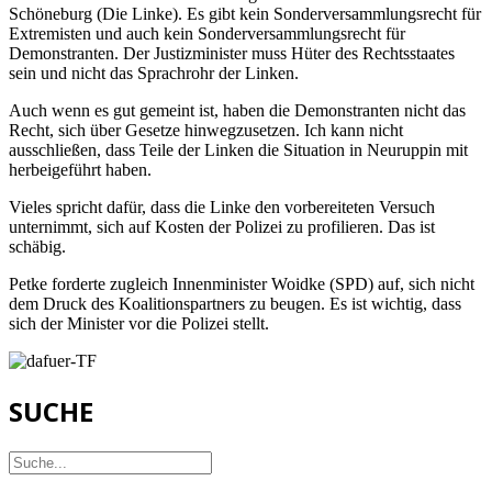
Schöneburg (Die Linke). Es gibt kein Sonderversammlungsrecht für
Extremisten und auch kein Sonderversammlungsrecht für
Demonstranten. Der Justizminister muss Hüter des Rechtsstaates
sein und nicht das Sprachrohr der Linken.
Auch wenn es gut gemeint ist, haben die Demonstranten nicht das
Recht, sich über Gesetze hinwegzusetzen. Ich kann nicht
ausschließen, dass Teile der Linken die Situation in Neuruppin mit
herbeigeführt haben.
Vieles spricht dafür, dass die Linke den vorbereiteten Versuch
unternimmt, sich auf Kosten der Polizei zu profilieren. Das ist
schäbig.
Petke forderte zugleich Innenminister Woidke (SPD) auf, sich nicht
dem Druck des Koalitionspartners zu beugen. Es ist wichtig, dass
sich der Minister vor die Polizei stellt.
SUCHE