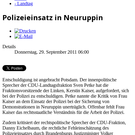
- Landtag
Polizeieinsatz in Neuruppin
Details
Donnerstag, 29. September 2011 06:00
Entschuldigung ist angebracht Potsdam. Der innenpolitische
Sprecher der CDU-Landtagsfraktion Sven Petke hat die
Fraktionsvorsitzende der Linken, Kerstin Kaiser, aufgefordert, sich
bei der Polizei zu entschuldigen. Petke nannte die Kritik von Frau
Kaiser an dem Einsatz der Polizei bei der Sicherung von
Demonstrationen in Neuruppin unerträglich. Offenbar fehlt Frau
Kaiser das rechtsstaatliche Verständnis für die Arbeit der Polizei.
Zudem kritisiert der rechtspolitische Sprecher der CDU-Fraktion,
Danny Eichelbaum, die rechtliche Fehleinschätzung des
Polizeieinsatzes durch Brandenburgs Justizminister Volker