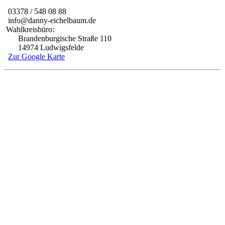
03378 / 548 08 88
info@danny-eichelbaum.de
Wahlkreisbüro:
Brandenburgische Straße 110
14974 Ludwigsfelde
Zur Google Karte