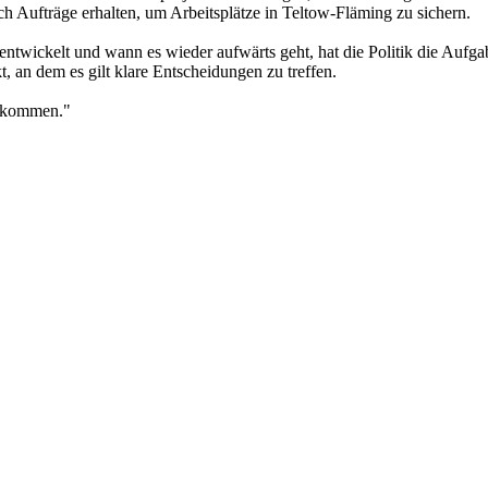
 Aufträge erhalten, um Arbeitsplätze in Teltow-Fläming zu sichern.
entwickelt und wann es wieder aufwärts geht, hat die Politik die Au
, an dem es gilt klare Entscheidungen zu treffen.
gekommen."