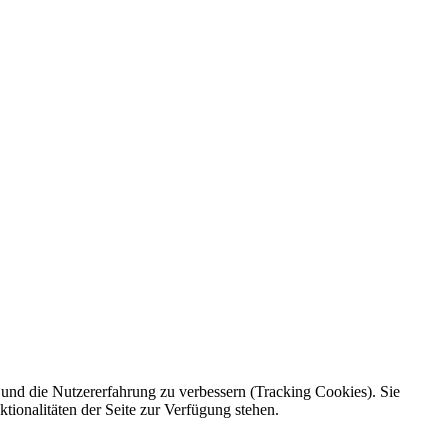
e und die Nutzererfahrung zu verbessern (Tracking Cookies). Sie
tionalitäten der Seite zur Verfügung stehen.