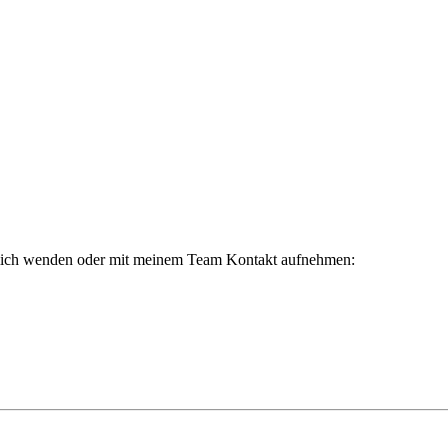
 mich wenden oder mit meinem Team Kontakt aufnehmen: