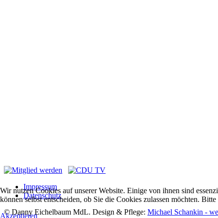
Impressum
Wir nutzen Cookies auf unserer Website. Einige von ihnen sind essenzi
Datenschutz
können selbst entscheiden, ob Sie die Cookies zulassen möchten. Bitte
© Danny Eichelbaum MdL. Design & Pflege:
Michael Schankin - we
Akzeptieren