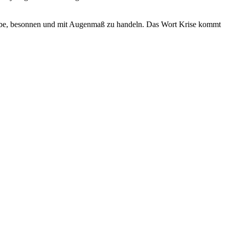
fgabe, besonnen und mit Augenmaß zu handeln. Das Wort Krise kommt