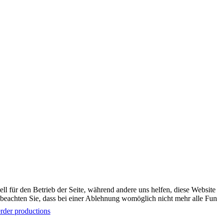
ell für den Betrieb der Seite, während andere uns helfen, diese Websit
 beachten Sie, dass bei einer Ablehnung womöglich nicht mehr alle Funk
rder productions