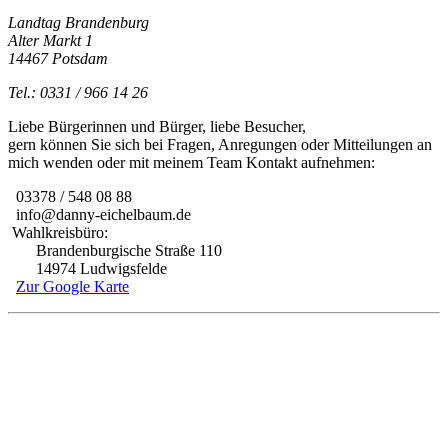
Landtag Brandenburg
Alter Markt 1
14467 Potsdam
Tel.: 0331 / 966 14 26
Liebe Bürgerinnen und Bürger, liebe Besucher,
gern können Sie sich bei Fragen, Anregungen oder Mitteilungen an
mich wenden oder mit meinem Team Kontakt aufnehmen:
03378 / 548 08 88
info@danny-eichelbaum.de
Wahlkreisbüro:
Brandenburgische Straße 110
14974 Ludwigsfelde
Zur Google Karte