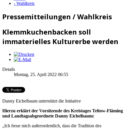
- Wahlkreis
Pressemitteilungen / Wahlkreis
Klemmkuchenbacken soll
immaterielles Kulturerbe werden
Details
Montag, 25. April 2022 06:55
Danny Eichelbaum unterstützt die Initiative
Hierzu erklärt der Vorsitzende des Kreistages Teltow-Fläming
und Landtagsabgeordnete Danny Eichelbaum:
„Ich freue mich außerordentlich, dass die Tradition des