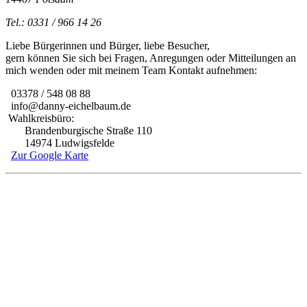
Tel.: 0331 / 966 14 26
Liebe Bürgerinnen und Bürger, liebe Besucher,
gern können Sie sich bei Fragen, Anregungen oder Mitteilungen an
mich wenden oder mit meinem Team Kontakt aufnehmen:
03378 / 548 08 88
info@danny-eichelbaum.de
Wahlkreisbüro:
Brandenburgische Straße 110
14974 Ludwigsfelde
Zur Google Karte