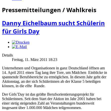
Pressemitteilungen / Wahlkreis
Danny Eichelbaum sucht Schülerin
für Girls Day
Details
Freitag, 11. März 2011 18:23
Unternehmen und Organisationen in ganz Deutschland öffnen am
14. April 2011 einen Tag lang ihre Tore, um Mädchen Einblicke in
spannende Berufsbereiche zu ermöglichen. In diesem Jahr geht der
Aktionstag, an der sich Schülerinnen ab der Klasse 5 beteiligen
können, in die elfte Runde.
Der Girls’Day ist das größte Berufsorientierungsprojekt für
Schülerinnen. Seit dem Start der Aktion im Jahr 2001 haben bei
einer stetig steigenden Zahl an Veranstaltungen bundesweit
insgesamt über 1.000.000 Mädchen teilgenommen.