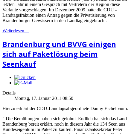
letzten Jahr in einem Gespräch mit Vertretern der Region diese
Variante vorgeschlagen. Im Dezember 2009 hatte die CDU -
Landtagsfraktion einen Antrag gegen die Privatisierung von
Brandenburger Gewässern in den Landtag eingebracht.
Weiterlesen ...
Brandenburg und BVVG einigen
sich auf Paketlösung beim
Seenkauf
Details
Montag, 17. Januar 2011 08:50
Hierzu erklärt der CDU-Landtagsabgeordnete Danny Eichelbaum:
" Die Bemühungen haben sich gelohnt. Endlich hat sich das Land
Brandenburg bereit erklärt, noch in diesem Jahr die 134 Seen aus
Bundeseigentum im Paket zu kaufen. Finanzstaatssekretär Peter