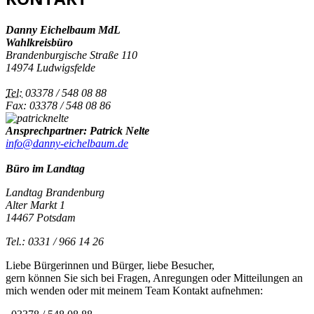
Danny Eichelbaum MdL
Wahlkreisbüro
Brandenburgische Straße 110
14974 Ludwigsfelde
Tel:
03378 / 548 08 88
Fax: 03378 / 548 08 86
Ansprechpartner: Patrick Nelte
info@danny-eichelbaum.de
Büro im Landtag
Landtag Brandenburg
Alter Markt 1
14467 Potsdam
Tel.: 0331 / 966 14 26
Liebe Bürgerinnen und Bürger, liebe Besucher,
gern können Sie sich bei Fragen, Anregungen oder Mitteilungen an
mich wenden oder mit meinem Team Kontakt aufnehmen: