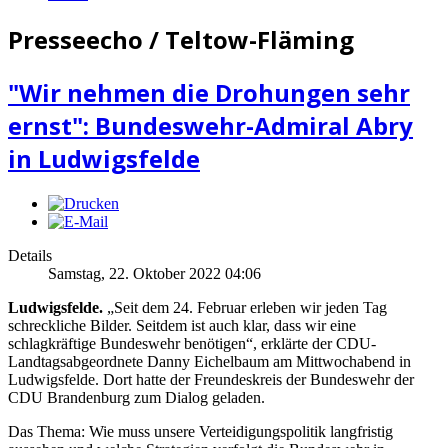
Presseecho / Teltow-Fläming
"Wir nehmen die Drohungen sehr
ernst": Bundeswehr-Admiral Abry
in Ludwigsfelde
Details
Samstag, 22. Oktober 2022 04:06
Ludwigsfelde.
„Seit dem 24. Februar erleben wir jeden Tag
schreckliche Bilder. Seitdem ist auch klar, dass wir eine
schlagkräftige Bundeswehr benötigen“, erklärte der CDU-
Landtagsabgeordnete Danny Eichelbaum am Mittwochabend in
Ludwigsfelde. Dort hatte der Freundeskreis der Bundeswehr der
CDU Brandenburg zum Dialog geladen.
Das Thema: Wie muss unsere Verteidigungspolitik langfristig